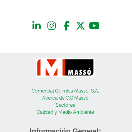
Comercial Química Massó, S.A.
Acerca de C.Q.Massó
Sectores
Calidad y Medio Ambiente
Información General: