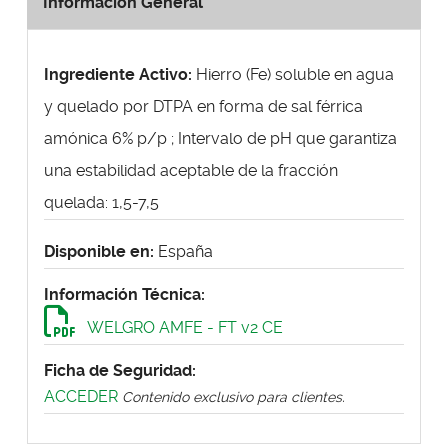
Información General
Ingrediente Activo:
Hierro (Fe) soluble en agua
y quelado por DTPA en forma de sal férrica
amónica 6% p/p ; Intervalo de pH que garantiza
una estabilidad aceptable de la fracción
quelada: 1,5-7,5
Disponible en:
España
Información Técnica:
WELGRO AMFE - FT v2 CE
Ficha de Seguridad:
ACCEDER
Contenido exclusivo para clientes.