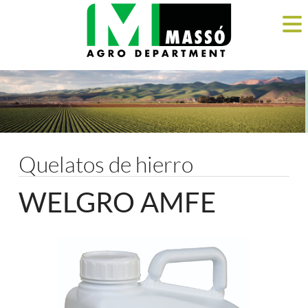
Quelatos de hierro
WELGRO AMFE