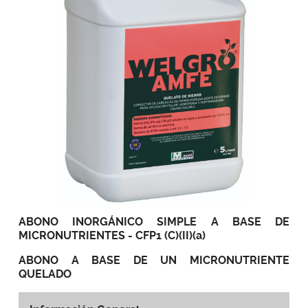
ABONO INORGÁNICO SIMPLE A BASE DE
MICRONUTRIENTES - CFP1 (C)(II)(a)
ABONO A BASE DE UN MICRONUTRIENTE
QUELADO