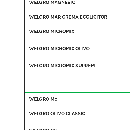
WELGRO MAGNESIO
WELGRO MAR CREMA ECOLICITOR
WELGRO MICROMIX
WELGRO MICROMIX OLIVO
WELGRO MICROMIX SUPREM
WELGRO Mo
WELGRO OLIVO CLASSIC