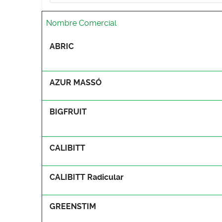
Nombre Comercial
Artículos
ABRIC
AZUR MASSÓ
BIGFRUIT
CALIBITT
CALIBITT Radicular
GREENSTIM