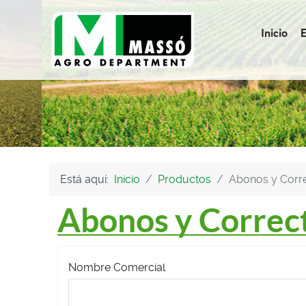
Inicio
Está aquí:
Inicio
Productos
Abonos y Corr
Abonos y Correc
Nombre Comercial