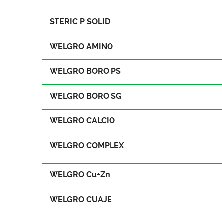
STERIC P SOLID
WELGRO AMINO
WELGRO BORO PS
WELGRO BORO SG
WELGRO CALCIO
WELGRO COMPLEX
WELGRO Cu+Zn
WELGRO CUAJE