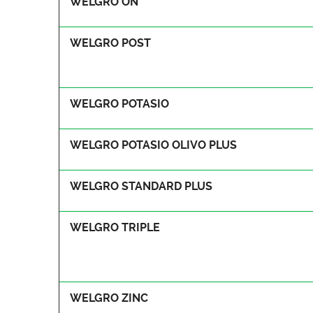
WELGRO ON
WELGRO POST
WELGRO POTASIO
WELGRO POTASIO OLIVO PLUS
WELGRO STANDARD PLUS
WELGRO TRIPLE
WELGRO ZINC