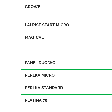
GROWEL
LALRISE START MICRO
MAG-CAL
PANEL DÚO WG
PERLKA MICRO
PERLKA STANDARD
PLATINA 75