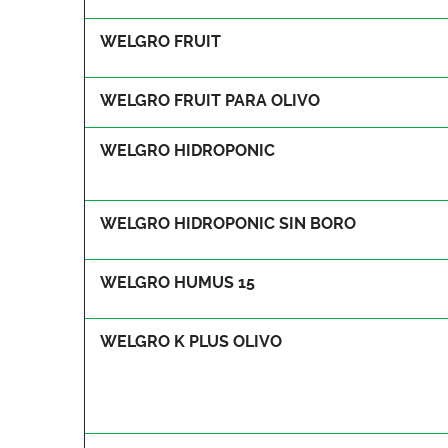
WELGRO FRUIT
WELGRO FRUIT PARA OLIVO
WELGRO HIDROPONIC
WELGRO HIDROPONIC SIN BORO
WELGRO HUMUS 15
WELGRO K PLUS OLIVO