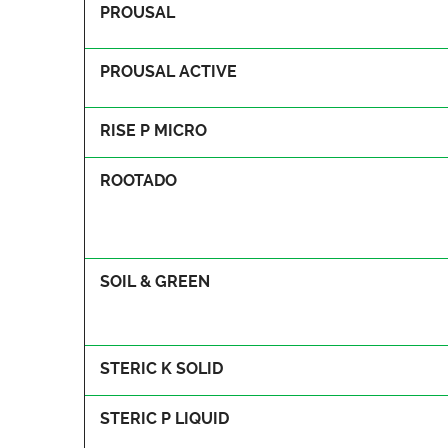
PROUSAL
PROUSAL ACTIVE
RISE P MICRO
ROOTADO
SOIL & GREEN
STERIC K SOLID
STERIC P LIQUID