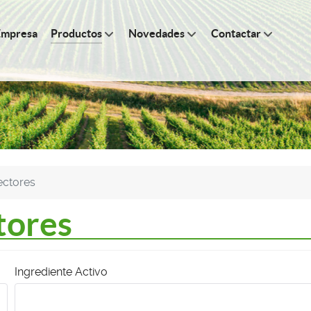
Empresa
Productos
Novedades
Contactar
ectores
tores
Ingrediente Activo