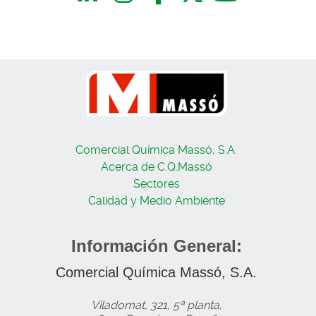
Comercial Química Massó, S.A.
Acerca de C.Q.Massó
Sectores
Calidad y Medio Ambiente
Información General:
Comercial Química Massó, S.A.
Viladomat, 321, 5ª planta,