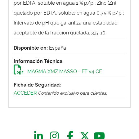
por EDTA, soluble en agua 1 % p/p ; Zinc (Zn)
quelado por EDTA, soluble en agua 0,75 % p/p ;
Intervalo de pH que garantiza una estabilidad
aceptable de la fracción quelada: 3,5-10.
Disponible en:
España
Información Técnica:
MAGMA XMZ MASSO - FT v4 CE
Ficha de Seguridad:
ACCEDER
Contenido exclusivo para clientes.