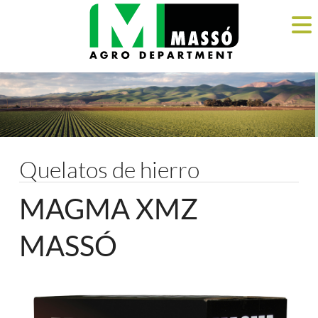
Quelatos de hierro
MAGMA XMZ
MASSÓ