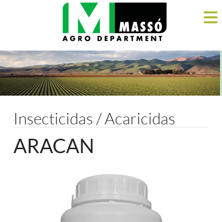
Insecticidas / Acaricidas
ARACAN