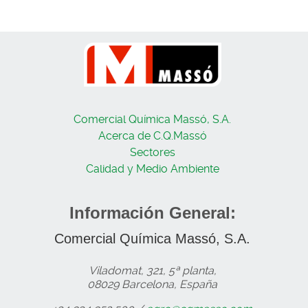
Comercial Química Massó, S.A.
Acerca de C.Q.Massó
Sectores
Calidad y Medio Ambiente
Información General:
Comercial Química Massó, S.A.
Viladomat, 321, 5ª planta,
08029 Barcelona, España