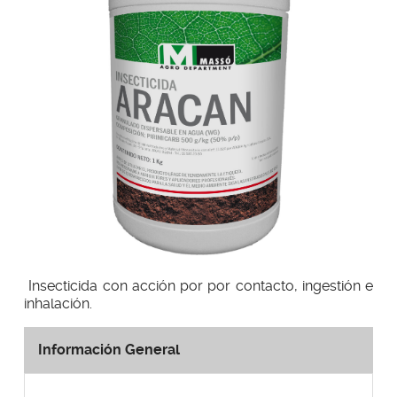
Insecticida con acción por por contacto, ingestión e
inhalación.
Información General