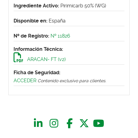
Ingrediente Activo:
Pirimicarb 50% (WG)
Disponible en:
España
Nº de Registro:
Nº 11826
Información Técnica:
ARACAN- FT (v2)
Ficha de Seguridad:
ACCEDER
Contenido exclusivo para clientes.