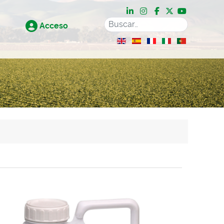
Acceso
Seleccione su idioma