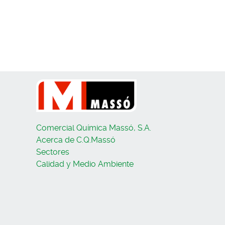
Comercial Química Massó, S.A.
Acerca de C.Q.Massó
Sectores
Calidad y Medio Ambiente