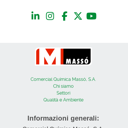
Comercial Química Massó, S.A.
Chi siamo
Settori
Qualità e Ambiente
Informazioni generali: