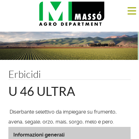
Erbicidi
U 46 ULTRA
Diserbante selettivo da impiegare su frumento,
avena, segale, orzo, mais, sorgo, melo e pero.
Informazioni generali