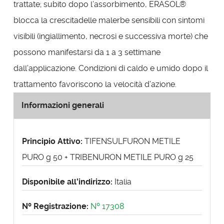
trattate; subito dopo l’assorbimento, ERASOL®
blocca la crescitadelle malerbe sensibili con sintomi
visibili (ingiallimento, necrosi e successiva morte) che
possono manifestarsi da 1 a 3 settimane
dall’applicazione. Condizioni di caldo e umido dopo il
trattamento favoriscono la velocità d’azione.
Informazioni generali
Principio Attivo:
TIFENSULFURON METILE
PURO g 50 + TRIBENURON METILE PURO g 25
Disponibile all'indirizzo:
Italia
Nº Registrazione:
Nº 17308