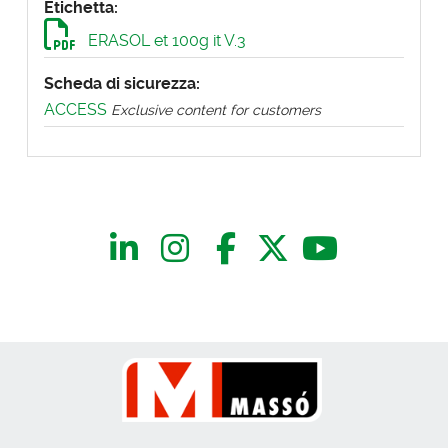
Etichetta:
ERASOL et 100g it V.3
Scheda di sicurezza:
ACCESS
Exclusive content for customers