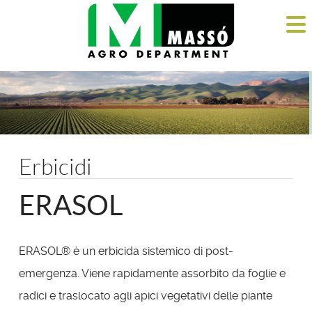
Erbicidi
ERASOL
ERASOL® è un erbicida sistemico di post-
emergenza. Viene rapidamente assorbito da foglie e
radici e traslocato agli apici vegetativi delle piante