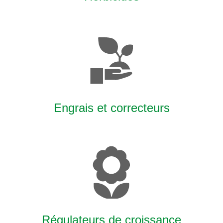
Engrais et correcteurs
Régulateurs de croissance