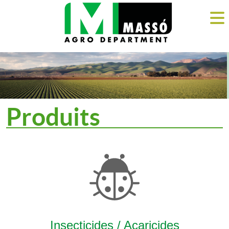
Produits
Insecticides / Acaricides