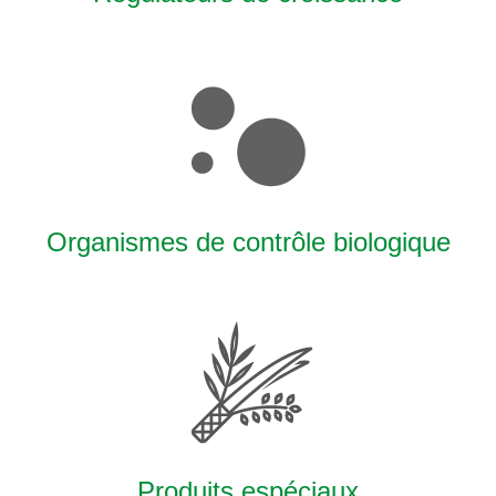
Organismes de contrôle biologique
Produits espéciaux